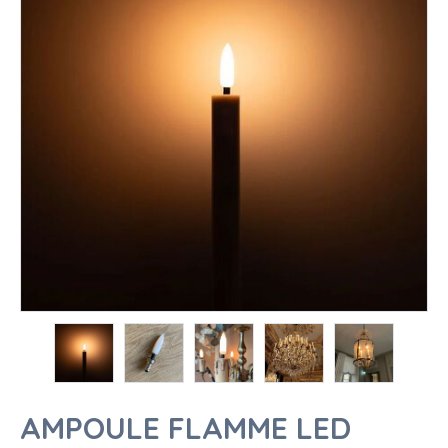
AMPOULE FLAMME LED