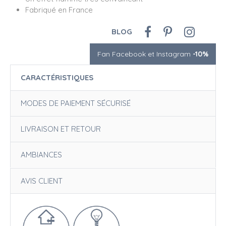
Fabriqué en France
BLOG
Fan Facebook et Instagram
-10%
CARACTÉRISTIQUES
MODES DE PAIEMENT SÉCURISÉ
LIVRAISON ET RETOUR
AMBIANCES
AVIS CLIENT