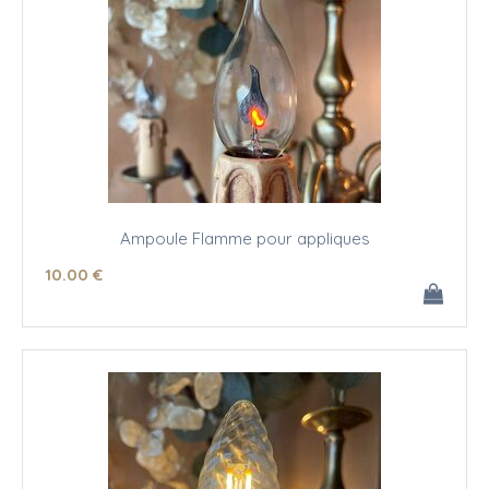
Ampoule Flamme pour appliques
10
.00
€