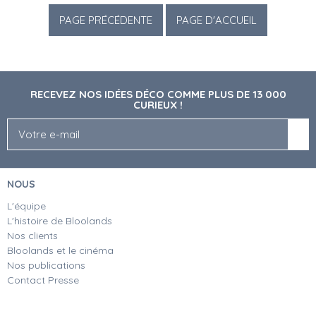
RECEVEZ NOS IDÉES DÉCO COMME PLUS DE 13 000
CURIEUX !
NOUS
L'équipe
L'histoire de Bloolands
Nos clients
Bloolands et le cinéma
Nos publications
Contact Presse