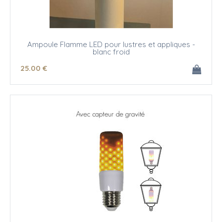
Ampoule Flamme LED pour lustres et appliques -
blanc froid
25
.00
€