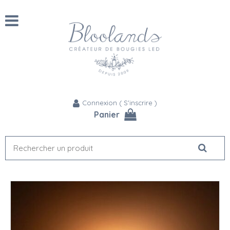
Connexion
(
S'inscrire
)
Panier