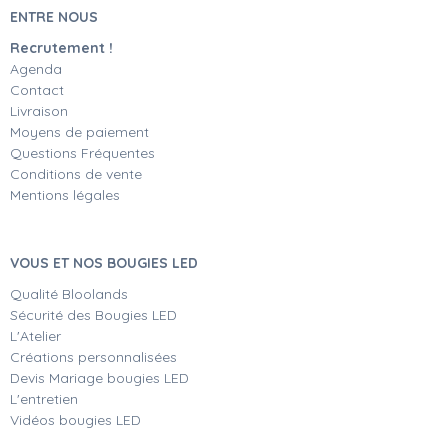
ENTRE NOUS
Recrutement !
Agenda
Contact
Livraison
Moyens de paiement
Questions Fréquentes
Conditions de vente
Mentions légales
VOUS ET NOS BOUGIES LED
Qualité Bloolands
Sécurité des Bougies LED
L'Atelier
Créations personnalisées
Devis Mariage bougies LED
L'entretien
Vidéos bougies LED