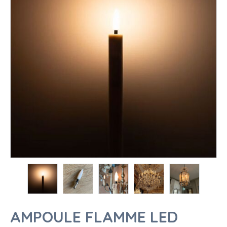
AMPOULE FLAMME LED