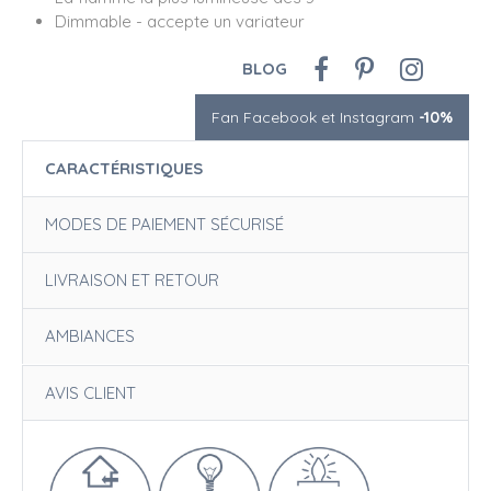
Dimmable - accepte un variateur
BLOG
Fan Facebook et Instagram
-10%
CARACTÉRISTIQUES
MODES DE PAIEMENT SÉCURISÉ
LIVRAISON ET RETOUR
AMBIANCES
AVIS CLIENT