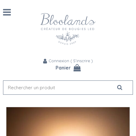
Connexion
(
S'inscrire
)
Panier