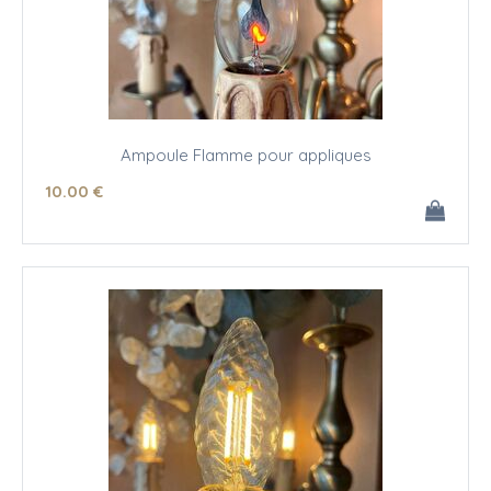
Ampoule Flamme pour appliques
10
.00
€