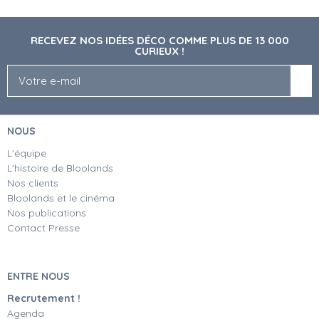
RECEVEZ NOS IDÉES DÉCO COMME PLUS DE 13 000
CURIEUX !
NOUS
L'équipe
L'histoire de Bloolands
Nos clients
Bloolands et le cinéma
Nos publications
Contact Presse
ENTRE NOUS
Recrutement !
Agenda