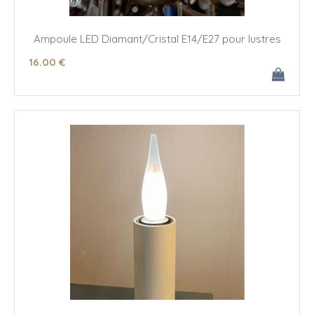
Ampoule LED Diamant/Cristal E14/E27 pour lustres
16
.00
€