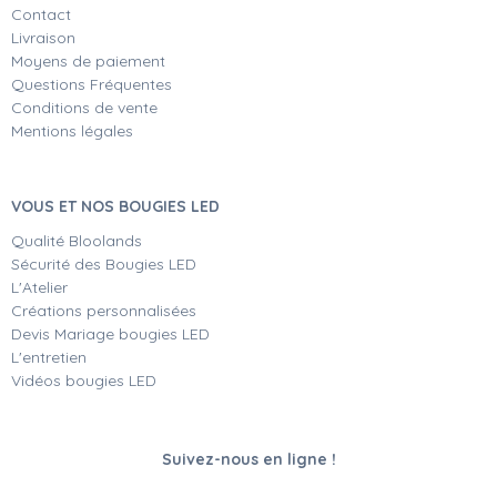
Contact
Livraison
Moyens de paiement
Questions Fréquentes
Conditions de vente
Mentions légales
VOUS ET NOS BOUGIES LED
Qualité Bloolands
Sécurité des Bougies LED
L'Atelier
Créations personnalisées
Devis Mariage bougies LED
L'entretien
Vidéos bougies LED
Suivez-nous en ligne !