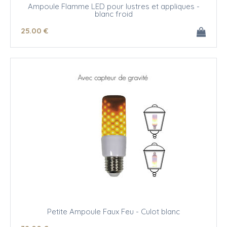
Ampoule Flamme LED pour lustres et appliques -
blanc froid
25
.00
€
Petite Ampoule Faux Feu - Culot blanc