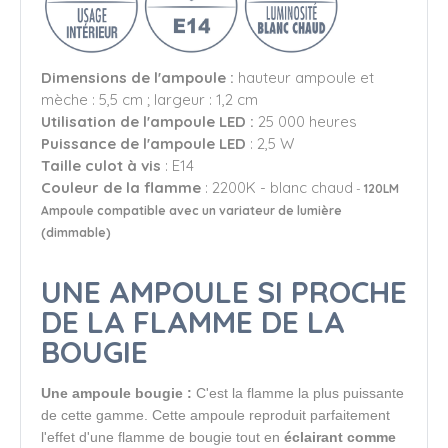
Dimensions de l'ampoule :
hauteur ampoule et
mèche : 5,5 cm ; largeur : 1,2 cm
Utilisation de l'ampoule LED :
25 000 heures
Puissance de l'ampoule LED
: 2,5 W
Taille culot à vis
: E14
Couleur de la flamme
: 2200K - blanc chaud
-
120LM
Ampoule compatible avec un variateur de lumière
(dimmable)
UNE AMPOULE SI PROCHE
DE LA FLAMME DE LA
BOUGIE
Une ampoule bougie :
C'est la flamme la plus puissante 
de cette gamme. Cette ampoule reproduit parfaitement 
l'effet d'une flamme de bougie tout en 
éclairant comme 