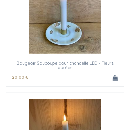
Bougeoir Soucoupe pour chandelle LED - Fleurs
dorées
20
.00
€