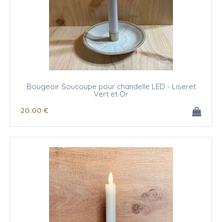
Bougeoir Soucoupe pour chandelle LED - Liseret
Vert et Or
20
.00
€