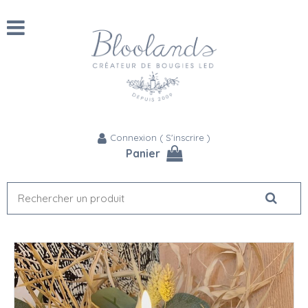
Connexion
(
S'inscrire
)
Panier