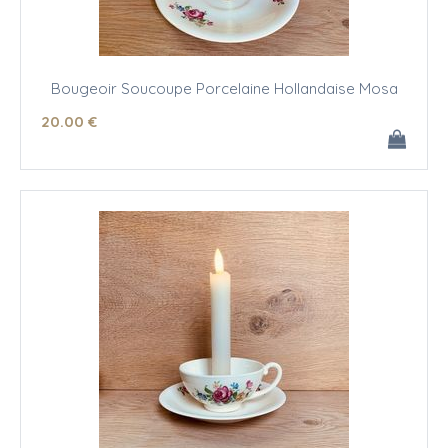
Bougeoir Soucoupe Porcelaine Hollandaise Mosa
20
.00
€