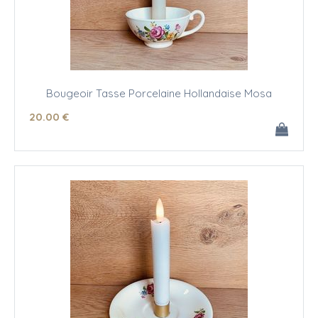
Bougeoir Tasse Porcelaine Hollandaise Mosa
20
.00
€