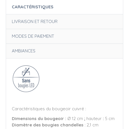
CARACTÉRISTIQUES
LIVRAISON ET RETOUR
MODES DE PAIEMENT
AMBIANCES
Caractéristiques du bougeoir cuivré :
Dimensions du bougeoir :
Ø 12 cm
;
hauteur
:
5 cm
Diamètre des bougies chandelles
: 2,1 cm