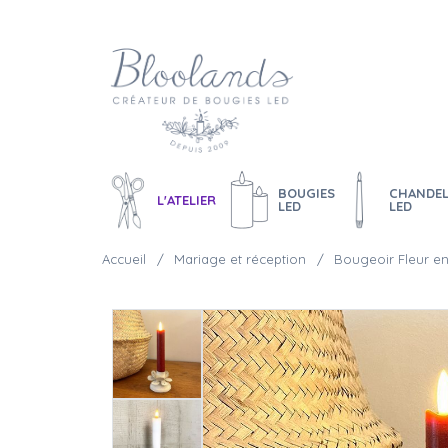
BOUGIES
CHANDEL
L'ATELIER
LED
LED
Accueil
Mariage et réception
Bougeoir Fleur en