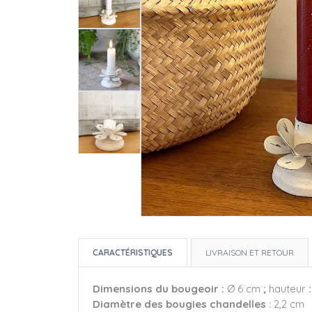
CARACTÉRISTIQUES
LIVRAISON ET RETOUR
Dimensions du bougeoir :
Ø 6 cm
;
hauteur
Diamètre des bougies chandelles
: 2,2 cm