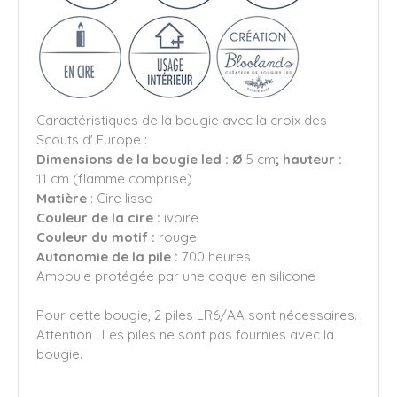
Caractéristiques de la bougie avec la croix des
Scouts d' Europe :
Dimensions de la bougie led : Ø
5 cm
; hauteur :
11 cm (flamme comprise)
Matière
: Cire lisse
Couleur de la cire :
ivoire
Couleur du motif :
rouge
Autonomie de la pile :
700 heures
Ampoule protégée par une coque en silicone
Pour cette bougie, 2 piles LR6/AA sont nécessaires.
Attention : Les piles ne sont pas fournies avec la
bougie.