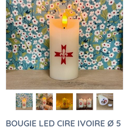
BOUGIE LED CIRE IVOIRE Ø 5