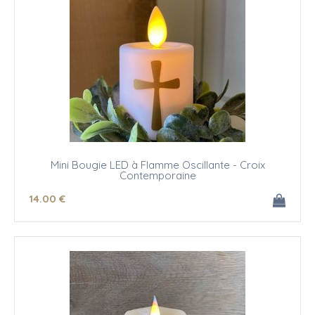
Mini Bougie LED à Flamme Oscillante - Croix
Contemporaine
14
.00
€