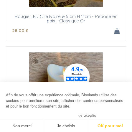
Bougie LED Cire Ivoire ø 5 cm H 11cm - Repose en
paix - Classique Or
28
.00
€
Afin de vous offrir une expérience optimale, Bloolands utilise des
cookies pour améliorer son site, afficher des contenus personnalisés
et pour le bon fonctionnement du site.
Consentements certifiés par
Non merci
Je choisis
OK pour moi