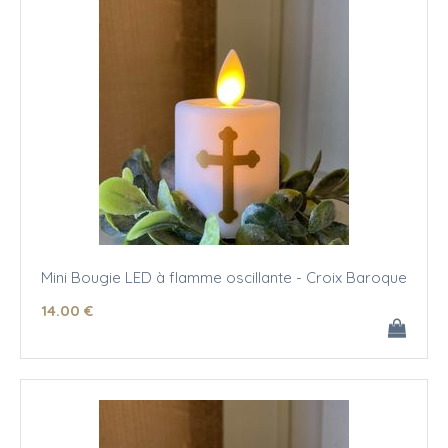
Mini Bougie LED à flamme oscillante - Croix Baroque
14
.00
€