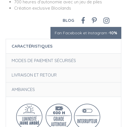
700 heures d'autonomie avec un jeu de piles
Création exclusive Bloolands
BLOG
Fan Facebook et Instagram
-10%
CARACTÉRISTIQUES
MODES DE PAIEMENT SÉCURISÉS
LIVRAISON ET RETOUR
AMBIANCES