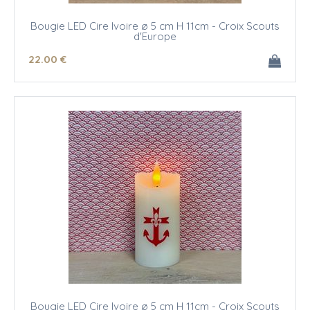
Bougie LED Cire Ivoire ø 5 cm H 11cm - Croix Scouts
d'Europe
22
.00
€
Bougie LED Cire Ivoire ø 5 cm H 11cm - Croix Scouts