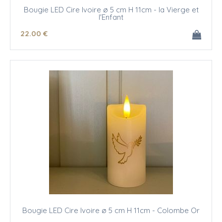
Bougie LED Cire Ivoire ø 5 cm H 11cm - la Vierge et
l'Enfant
22
.00
€
Bougie LED Cire Ivoire ø 5 cm H 11cm - Colombe Or