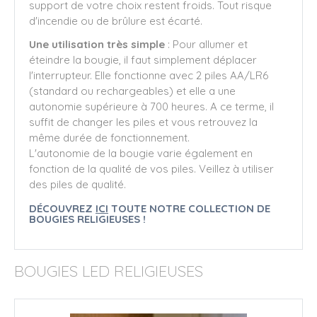
support de votre choix restent froids. Tout risque
d'incendie ou de brûlure est écarté.
Une utilisation très simple
: Pour allumer et
éteindre la bougie, il faut simplement déplacer
l'interrupteur. Elle fonctionne avec 2 piles AA/LR6
(standard ou rechargeables) et elle a une
autonomie supérieure à 700 heures. A ce terme, il
suffit de changer les piles et vous retrouvez la
même durée de fonctionnement.
L'autonomie de la bougie varie également en
fonction de la qualité de vos piles. Veillez à utiliser
des piles de qualité.
DÉCOUVREZ
ICI
TOUTE NOTRE COLLECTION DE
BOUGIES RELIGIEUSES !
BOUGIES LED RELIGIEUSES