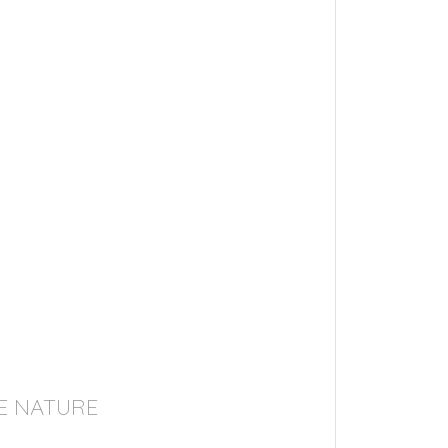
NE NATURE