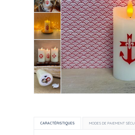
CARACTÉRISTIQUES
MODES DE PAIEMENT SÉCU