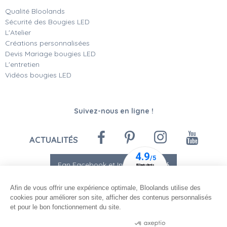
Qualité Bloolands
Sécurité des Bougies LED
L'Atelier
Créations personnalisées
Devis Mariage bougies LED
L'entretien
Vidéos bougies LED
Suivez-nous en ligne !
ACTUALITÉS
Fan Facebook et Instagram
-10%
Afin de vous offrir une expérience optimale, Bloolands utilise des
cookies pour améliorer son site, afficher des contenus personnalisés
et pour le bon fonctionnement du site.
Consentements certifiés par