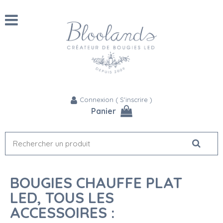
Connexion
(
S'inscrire
)
Panier
BOUGIES CHAUFFE PLAT
LED, TOUS LES
ACCESSOIRES :