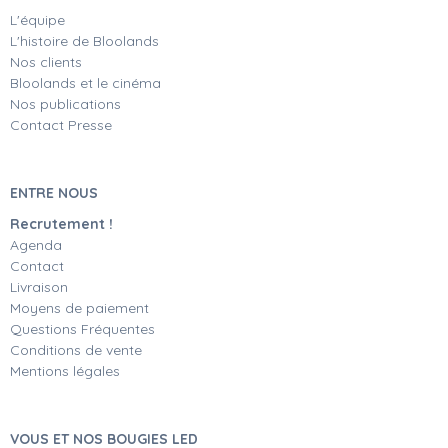
L'équipe
L'histoire de Bloolands
Nos clients
Bloolands et le cinéma
Nos publications
Contact Presse
ENTRE NOUS
Recrutement !
Agenda
Contact
Livraison
Moyens de paiement
Questions Fréquentes
Conditions de vente
Mentions légales
VOUS ET NOS BOUGIES LED