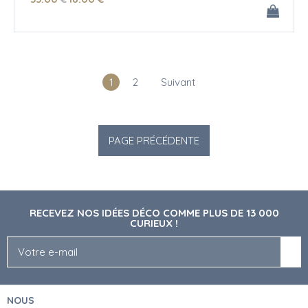
1
2
Suivant
RECEVEZ NOS IDÉES DÉCO COMME PLUS DE 13 000
CURIEUX !
NOUS