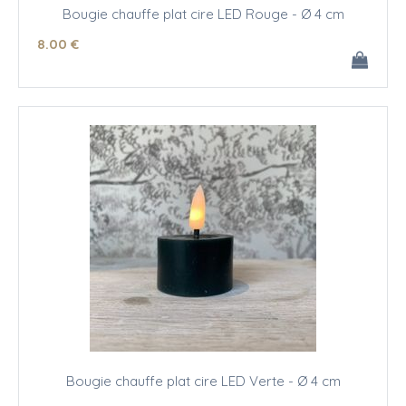
Bougie chauffe plat cire LED Rouge - Ø 4 cm
8
.00
€
Bougie chauffe plat cire LED Verte - Ø 4 cm