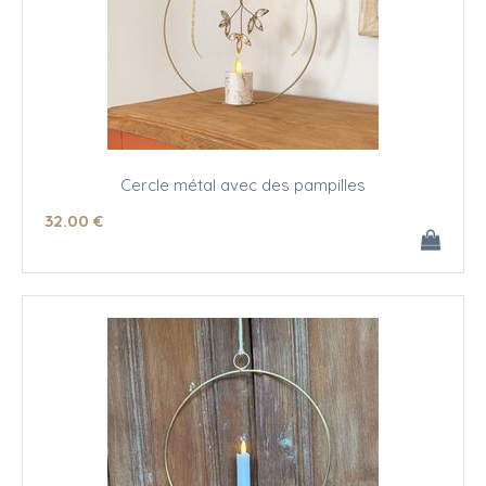
Cercle métal avec des pampilles
32
.00
€