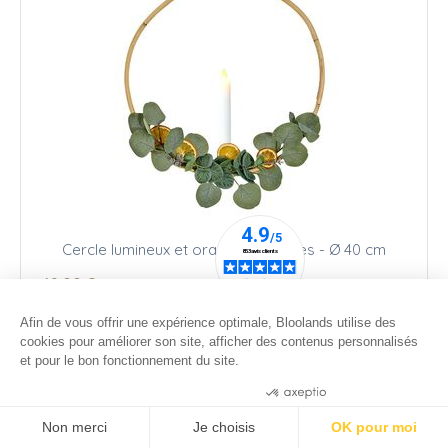
Cercle lumineux et oranges séchées - Ø 40 cm
49
.00
€
Afin de vous offrir une expérience optimale, Bloolands utilise des
cookies pour améliorer son site, afficher des contenus personnalisés
et pour le bon fonctionnement du site.
Consentements certifiés par
Non merci
Je choisis
OK pour moi