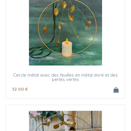
Cercle métal avec des feuilles en métal doré et des
perles vertes
32
.00
€