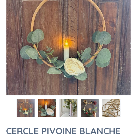
CERCLE PIVOINE BLANCHE