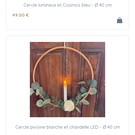
Cercle lumineux et Cosmos bleu - Ø 40 cm
49
.00
€
Cercle pivoine blanche et chandelle LED - Ø 40 cm