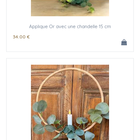
Applique Or avec une chandelle 15 cm
34
.00
€