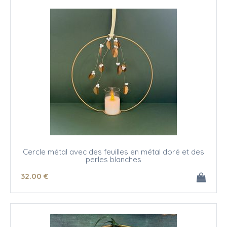
Cercle métal avec des feuilles en métal doré et des
perles blanches
32
.00
€