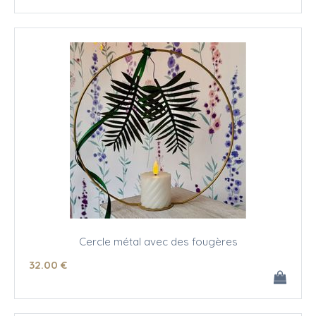
Cercle métal avec des fougères
32
.00
€