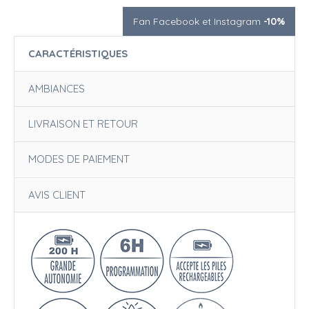
Fan Facebook et Instagram
-10%
CARACTÉRISTIQUES
AMBIANCES
LIVRAISON ET RETOUR
MODES DE PAIEMENT
AVIS CLIENT