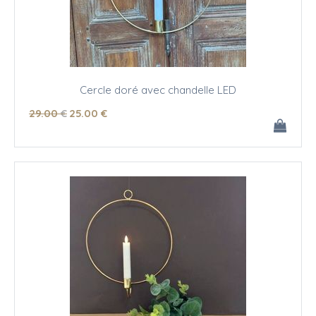
Cercle doré avec chandelle LED
29
.00
€
25
.00
€