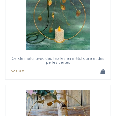
Cercle métal avec des feuilles en métal doré et des
perles vertes
32
.00
€