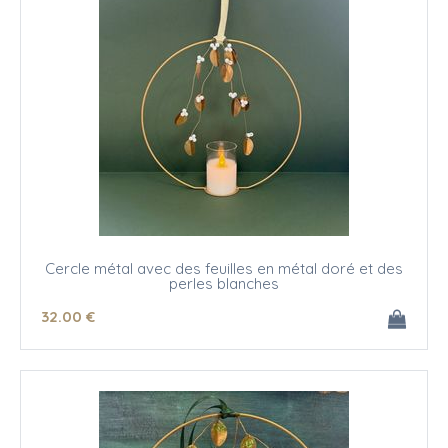
Cercle métal avec des feuilles en métal doré et des
perles blanches
32
.00
€