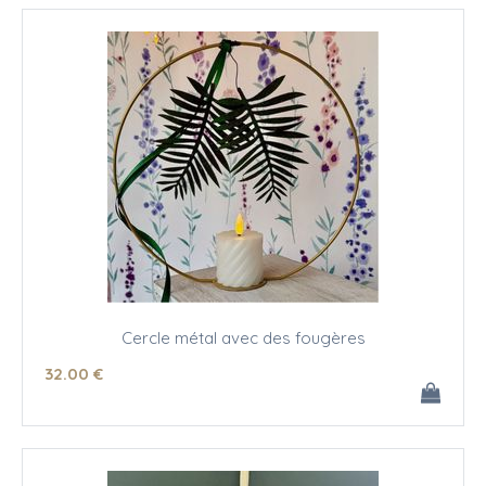
Cercle métal avec des fougères
32
.00
€