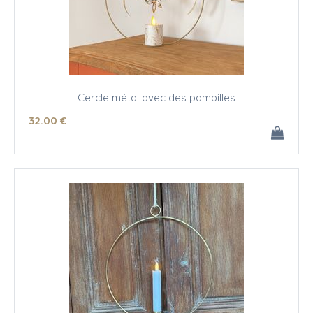
Cercle métal avec des pampilles
32
.00
€