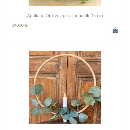
Applique Or avec une chandelle 15 cm
34
.00
€