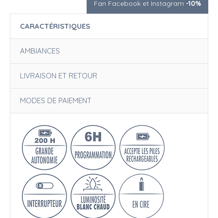
Fan Facebook et Instagram
-10%
CARACTÉRISTIQUES
AMBIANCES
LIVRAISON ET RETOUR
MODES DE PAIEMENT