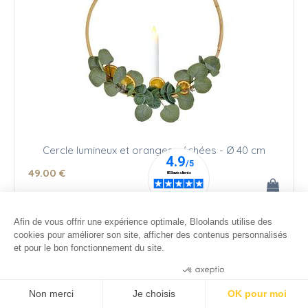
Cercle lumineux et oranges séchées - Ø 40 cm
49
.00
€
Afin de vous offrir une expérience optimale, Bloolands utilise des
cookies pour améliorer son site, afficher des contenus personnalisés
et pour le bon fonctionnement du site.
Consentements certifiés par
Non merci
Je choisis
OK pour moi