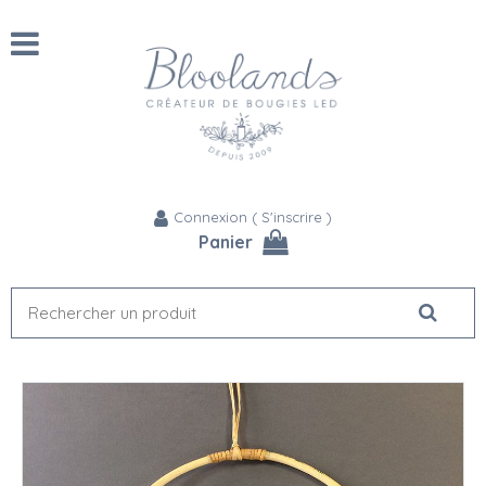
Connexion
(
S'inscrire
)
Panier