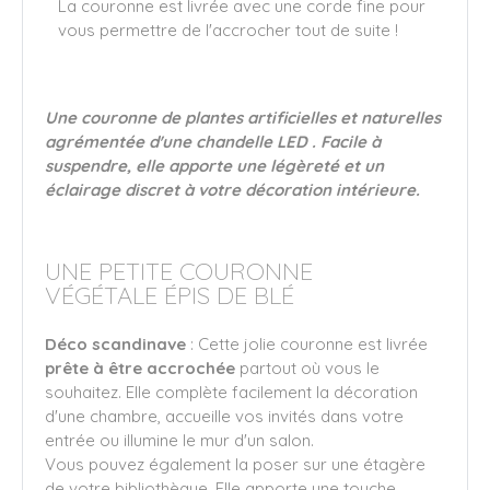
La couronne est livrée avec une corde fine pour
vous permettre de l'accrocher tout de suite !
Une couronne de plantes artificielles et naturelles
agrémentée d'une chandelle LED . Facile à
suspendre, elle apporte une légèreté et un
éclairage discret à votre décoration intérieure.
UNE PETITE COURONNE
VÉGÉTALE ÉPIS DE BLÉ
Déco scandinave
: Cette jolie couronne est livrée
prête à être accrochée
partout où vous le
souhaitez. Elle complète facilement la décoration
d'une chambre, accueille vos invités dans votre
entrée ou illumine le mur d'un salon.
Vous pouvez également la poser sur une étagère
de votre bibliothèque. Elle apporte une touche