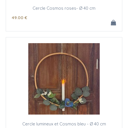
Cercle Cosmos roses- Ø 40 cm
49
.00
€
Cercle lumineux et Cosmos bleu - Ø 40 cm