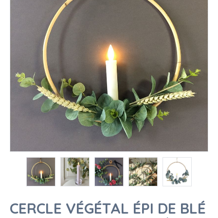
CERCLE VÉGÉTAL ÉPI DE BLÉ