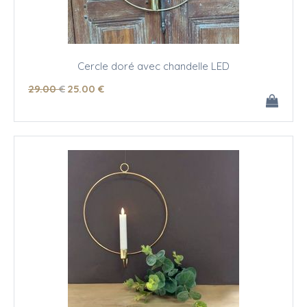
Cercle doré avec chandelle LED
29
.00
€
25
.00
€