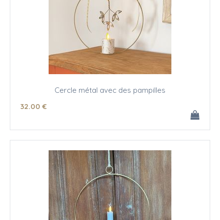
Cercle métal avec des pampilles
32
.00
€