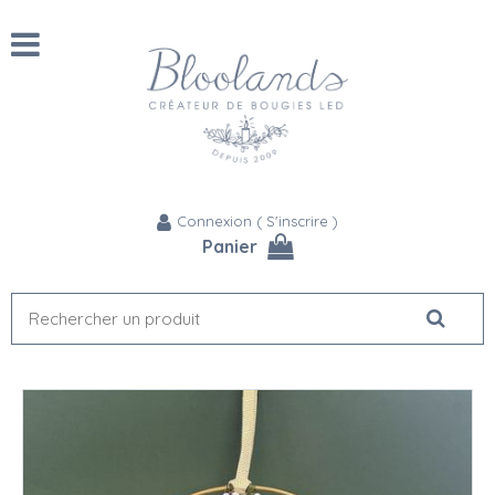
Connexion
(
S'inscrire
)
Panier