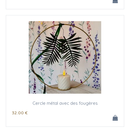
Cercle métal avec des fougères
32
.00
€