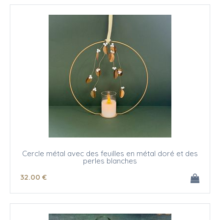
Cercle métal avec des feuilles en métal doré et des
perles blanches
32
.00
€