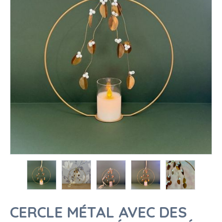
CERCLE MÉTAL AVEC DES