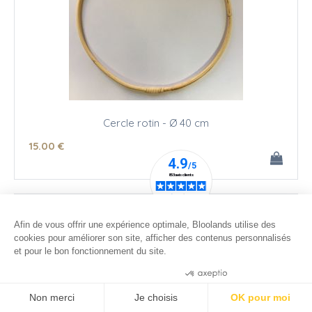
Cercle rotin - Ø 40 cm
15
.00
€
Afin de vous offrir une expérience optimale, Bloolands utilise des
cookies pour améliorer son site, afficher des contenus personnalisés
et pour le bon fonctionnement du site.
Consentements certifiés par
Non merci
Je choisis
OK pour moi