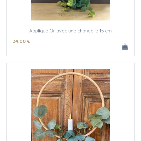
Applique Or avec une chandelle 15 cm
34
.00
€