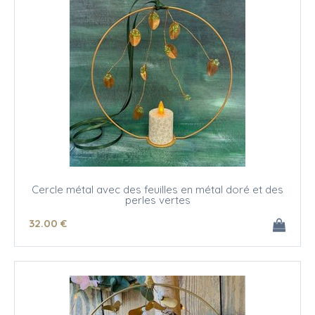
Cercle métal avec des feuilles en métal doré et des
perles vertes
32
.00
€