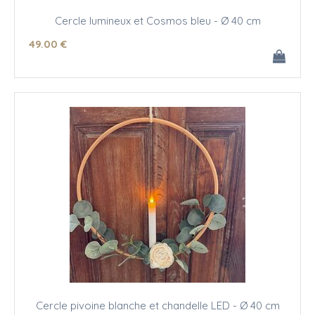
Cercle lumineux et Cosmos bleu - Ø 40 cm
49
.00
€
Cercle pivoine blanche et chandelle LED - Ø 40 cm