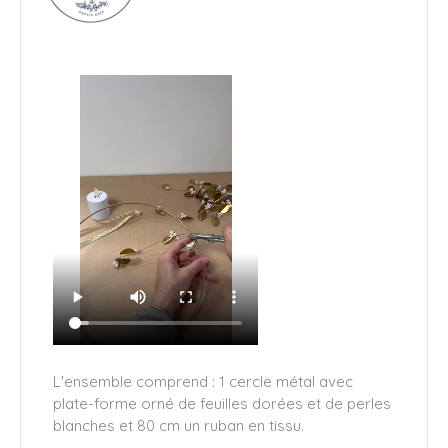
L'ensemble comprend : 1 cercle métal avec
plate-forme orné de feuilles dorées et de perles
blanches et 80 cm un ruban en tissu.