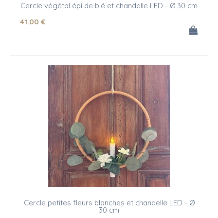
Cercle végétal épi de blé et chandelle LED - Ø 30 cm
41
.00
€
Cercle petites fleurs blanches et chandelle LED - Ø
30 cm