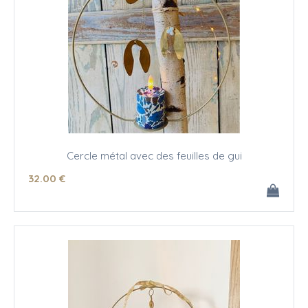
Cercle métal avec des feuilles de gui
32
.00
€