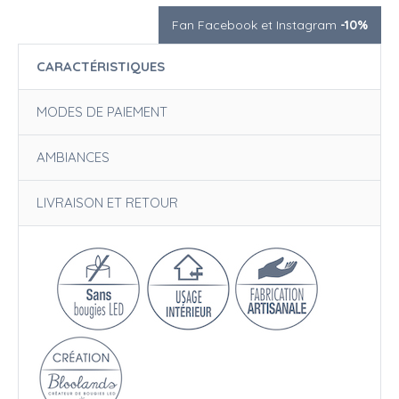
Fan Facebook et Instagram
-10%
CARACTÉRISTIQUES
MODES DE PAIEMENT
AMBIANCES
LIVRAISON ET RETOUR