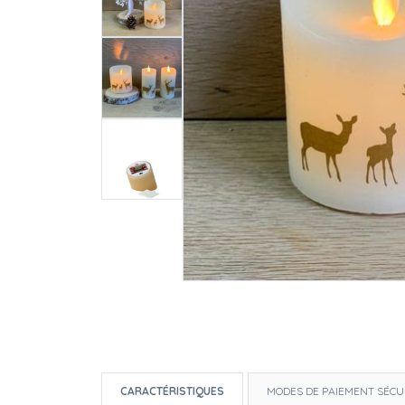
CARACTÉRISTIQUES
MODES DE PAIEMENT SÉCU