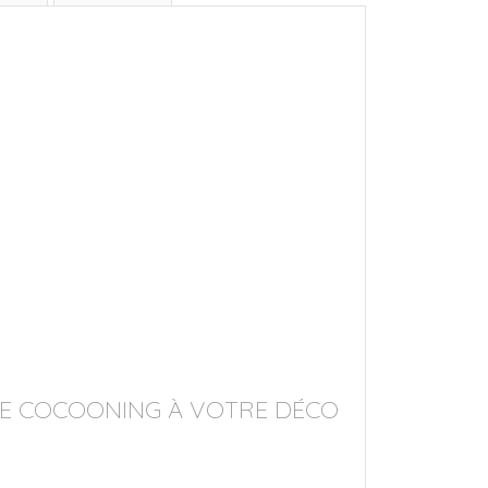
NCE COCOONING À VOTRE DÉCO