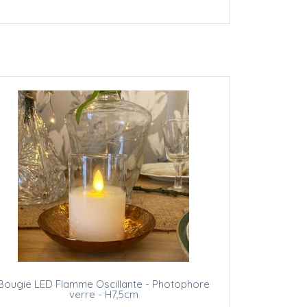
Bougie LED Flamme Oscillante - Photophore
verre - H7,5cm