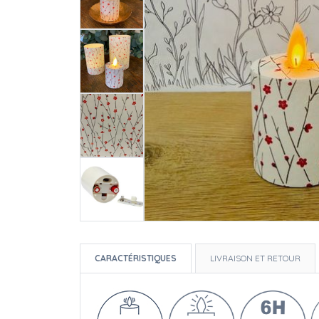
CARACTÉRISTIQUES
LIVRAISON ET RETOUR