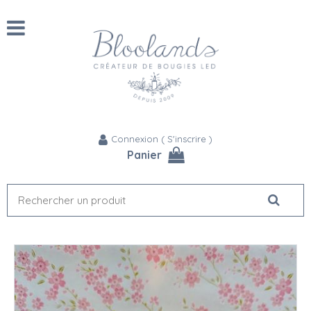
Connexion
(
S'inscrire
)
Panier