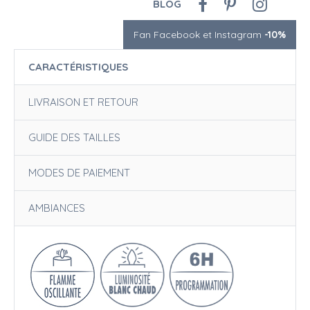
BLOG
Fan Facebook et Instagram
-10%
CARACTÉRISTIQUES
LIVRAISON ET RETOUR
GUIDE DES TAILLES
MODES DE PAIEMENT
AMBIANCES