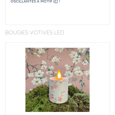
OSCILLANTES À MOTIF
ICI
!
BOUGIES VOTIVES LED