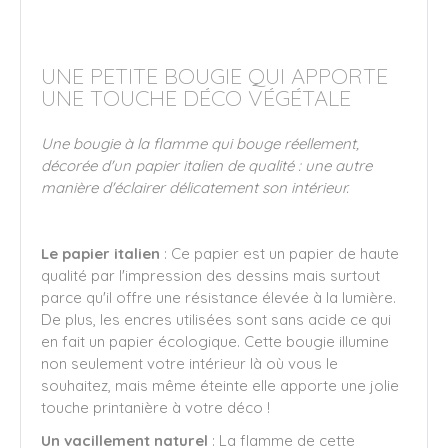
UNE PETITE BOUGIE QUI APPORTE
UNE TOUCHE DÉCO VÉGÉTALE
Une bougie à la flamme qui bouge réellement,
décorée d'un papier italien de qualité : une autre
manière d'éclairer délicatement son intérieur.
Le papier italien
: Ce papier est un papier de haute
qualité par l'impression des dessins mais surtout
parce qu'il offre une résistance élevée à la lumière.
De plus, les encres utilisées sont sans acide ce qui
en fait un papier écologique. Cette bougie illumine
non seulement votre intérieur là où vous le
souhaitez, mais même éteinte elle apporte une jolie
touche printanière à votre déco !
Un vacillement naturel
: La flamme de cette