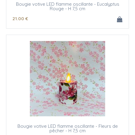
Bougie votive LED flamme oscillante - Eucalyptus
Rouge - H 7,5 cm
21
.00
€
Bougie votive LED flamme oscillante - Fleurs de
pêcher - H 7,5 cm