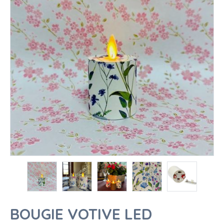
BOUGIE VOTIVE LED