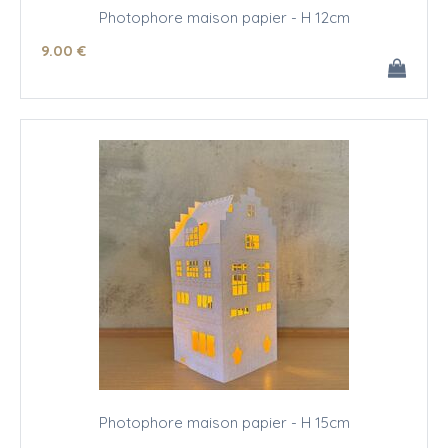
Photophore maison papier - H 12cm
9
.00
€
Photophore maison papier - H 15cm