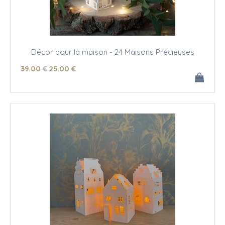
Décor pour la maison - 24 Maisons Précieuses
39
.00
€
25
.00
€