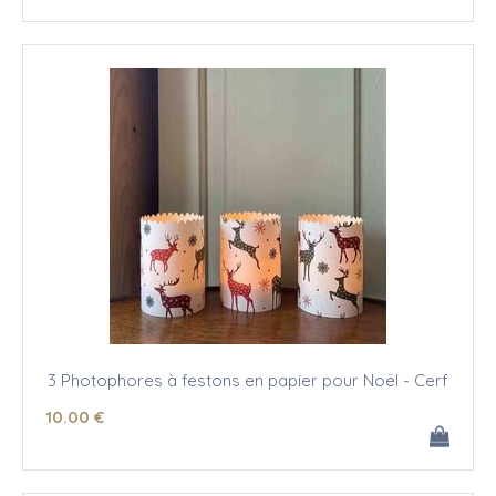
3 Photophores à festons en papier pour Noël - Cerf
10
.00
€