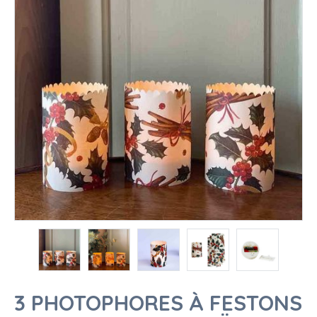
3 PHOTOPHORES À FESTONS