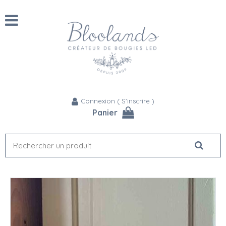
Connexion
(
S'inscrire
)
Panier