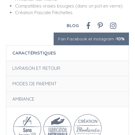
Compatibles vraies bougies (dans un pot en verre)
Création Pascale Fléchelles
BLOG
Fan Facebook et Instagram
-10%
CARACTÉRISTIQUES
LIVRAISON ET RETOUR
MODES DE PAIEMENT
AMBIANCE