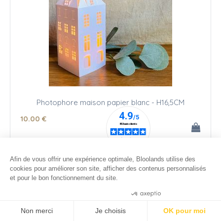
Photophore maison papier blanc - H16,5CM
10
.00
€
Afin de vous offrir une expérience optimale, Bloolands utilise des
cookies pour améliorer son site, afficher des contenus personnalisés
et pour le bon fonctionnement du site.
Consentements certifiés par
Non merci
Je choisis
OK pour moi