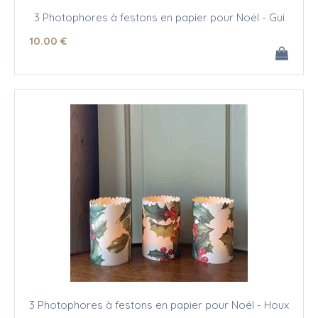
3 Photophores à festons en papier pour Noël - Gui
10
.00
€
3 Photophores à festons en papier pour Noël - Houx