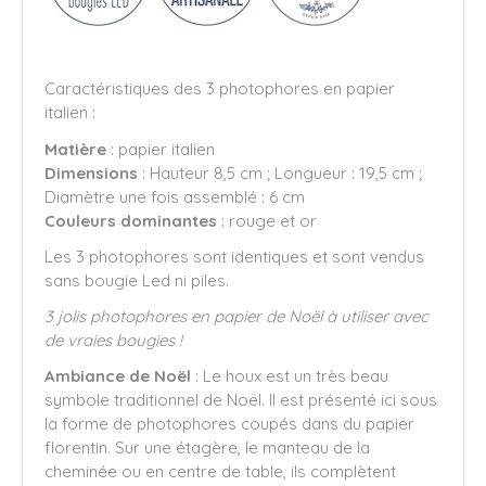
Caractéristiques des 3 photophores en papier
italien :
Matière
: papier italien
Dimensions
: Hauteur 8,5 cm ; Longueur : 19,5 cm ;
Diamètre une fois assemblé : 6 cm
Couleurs dominantes
: rouge et or
Les 3 photophores sont identiques et sont vendus
sans bougie Led ni piles.
3 jolis photophores en papier de Noël à utiliser avec
de vraies bougies !
Ambiance de Noël
: Le houx est un très beau
symbole traditionnel de Noël. Il est présenté ici sous
la forme de photophores coupés dans du papier
florentin. Sur une étagère, le manteau de la
cheminée ou en centre de table, ils complètent