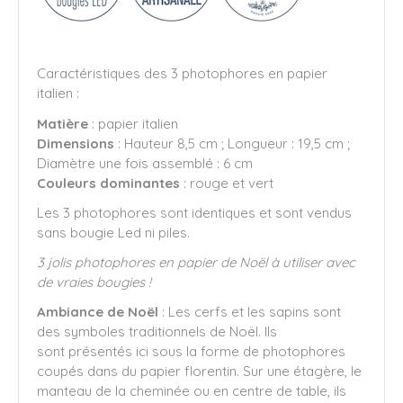
Caractéristiques des 3 photophores en papier
italien :
Matière
: papier italien
Dimensions
: Hauteur 8,5 cm ; Longueur : 19,5 cm ;
Diamètre une fois assemblé : 6 cm
Couleurs dominantes
: rouge et vert
Les 3 photophores sont identiques et sont vendus
sans bougie Led ni piles.
3 jolis photophores en papier de Noël à utiliser avec
de vraies bougies !
Ambiance de Noël
: Les cerfs et les sapins sont
des symboles traditionnels de Noël. Ils
sont présentés ici sous la forme de photophores
coupés dans du papier florentin. Sur une étagère, le
manteau de la cheminée ou en centre de table, ils