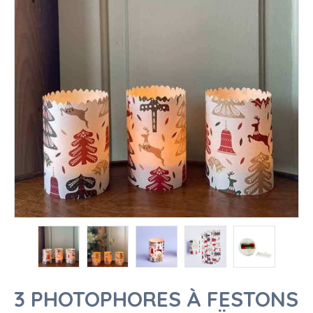
3 PHOTOPHORES À FESTONS