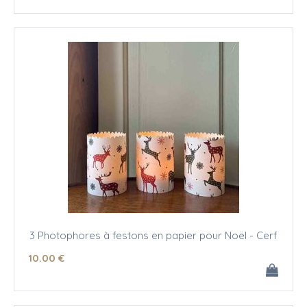
3 Photophores à festons en papier pour Noël - Cerf
10
.00
€