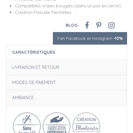
Compatibles vraies bougies (dans un pot en verre)
Création Pascale Fléchelles
BLOG
Fan Facebook et Instagram
-10%
CARACTÉRISTIQUES
LIVRAISON ET RETOUR
MODES DE PAIEMENT
AMBIANCE