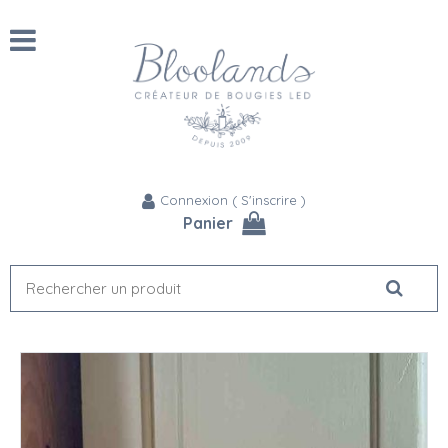
Connexion
(
S'inscrire
)
Panier