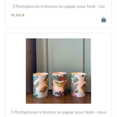
3 Photophores à festons en papier pour Noël - Gui
10
.00
€
3 Photophores à festons en papier pour Noël - Houx