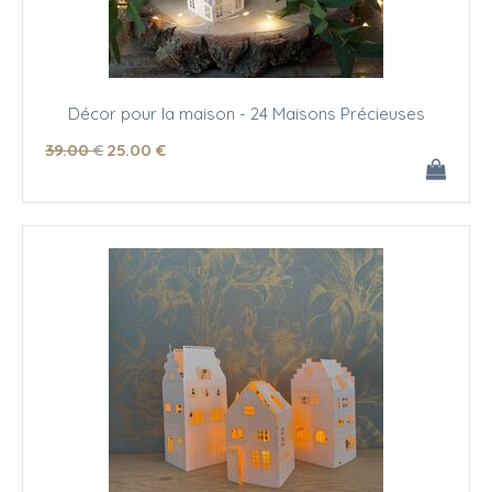
Décor pour la maison - 24 Maisons Précieuses
39
.00
€
25
.00
€