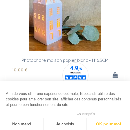
Photophore maison papier blanc - H16,5CM
10
.00
€
Afin de vous offrir une expérience optimale, Bloolands utilise des
cookies pour améliorer son site, afficher des contenus personnalisés
et pour le bon fonctionnement du site.
Consentements certifiés par
Non merci
Je choisis
OK pour moi