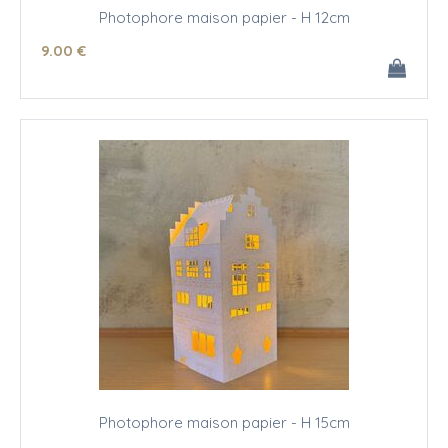
Photophore maison papier - H 12cm
9
.00
€
Photophore maison papier - H 15cm