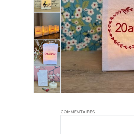
COMMENTAIRES