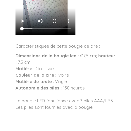
Caractéristiques de cette bougie de cire :
Dimensions de la bougie led :
Ø7,5 cm
; hauteur
:
7,5 cm
Matière
: Cire lisse
Couleur de la cire :
ivoire
Matière du texte
: Vinyle
Autonomie des piles :
150 heures
La bougie LED fonctionne avec 3 piles AAA/LR3.
Les piles sont fournies avec la bougie.