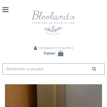
Connexion
(
S'inscrire
)
Panier