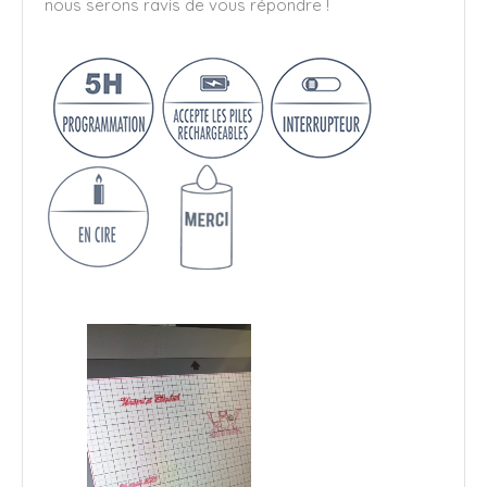
nous serons ravis de vous répondre !