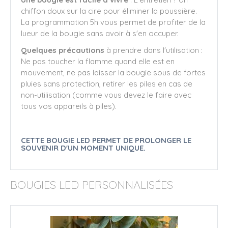
chiffon doux sur la cire pour éliminer la poussière.
La programmation 5h vous permet de profiter de la
lueur de la bougie sans avoir à s'en occuper.
Quelques précautions
à prendre dans l'utilisation :
Ne pas toucher la flamme quand elle est en
mouvement, ne pas laisser la bougie sous de fortes
pluies sans protection, retirer les piles en cas de
non-utilisation (comme vous devez le faire avec
tous vos appareils à piles).
CETTE BOUGIE LED PERMET DE PROLONGER LE
SOUVENIR D'UN MOMENT UNIQUE.
BOUGIES LED PERSONNALISÉES