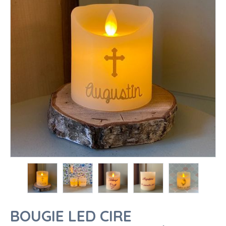
BOUGIE LED CIRE