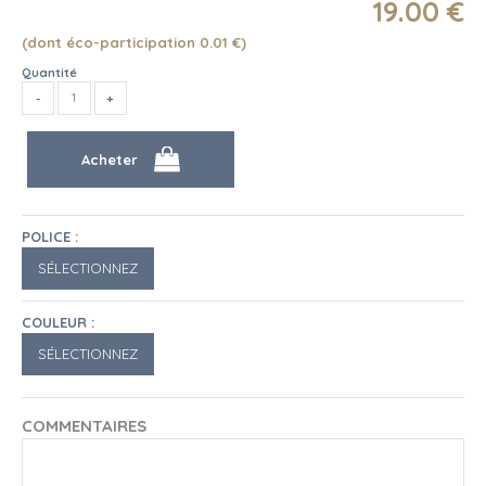
19
.00
€
(dont éco-participation 0.01
€
)
Quantité
POLICE :
COULEUR :
COMMENTAIRES