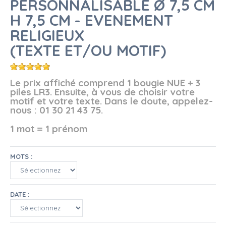
PERSONNALISABLE Ø 7,5 CM
H 7,5 CM - EVENEMENT
RELIGIEUX
(TEXTE ET/OU MOTIF)
Le prix affiché comprend 1 bougie NUE + 3
piles LR3. Ensuite, à vous de choisir votre
motif et votre texte. Dans le doute, appelez-
nous : 01 30 21 43 75.
1 mot = 1 prénom
MOTS :
DATE :