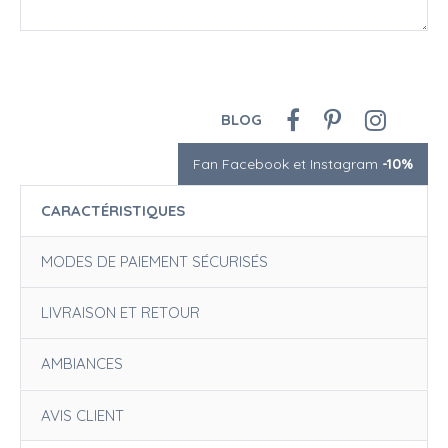
BLOG
Fan Facebook et Instagram
-10%
CARACTÉRISTIQUES
MODES DE PAIEMENT SÉCURISÉS
LIVRAISON ET RETOUR
AMBIANCES
AVIS CLIENT