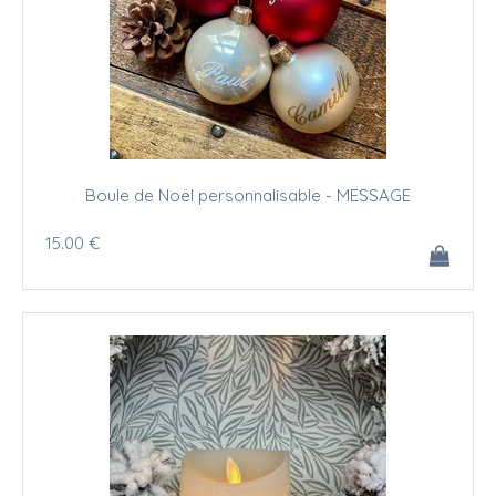
Boule de Noël personnalisable - MESSAGE
15
.00
€