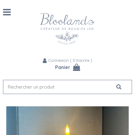
Connexion
(
S'inscrire
)
Panier