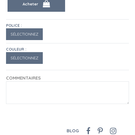
POLICE :
COULEUR :
COMMENTAIRES
BLOG