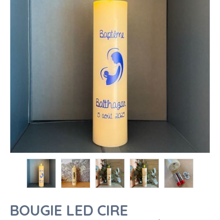
BOUGIE LED CIRE