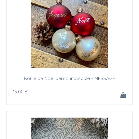
Boule de Noël personnalisable - MESSAGE
15
.00
€