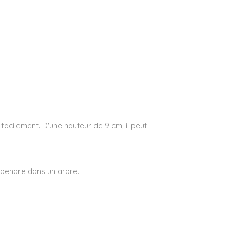
acilement. D'une hauteur de 9 cm, il peut
spendre dans un arbre.