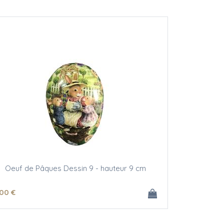
Oeuf de Pâques Dessin 9 - hauteur 9 cm
.00
€