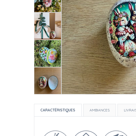
CARACTÉRISTIQUES
AMBIANCES
LIVRA