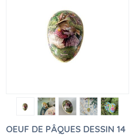
OEUF DE PÂQUES DESSIN 14