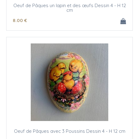
Oeuf de Pâques un lapin et des œufs Dessin 4 - H 12
cm
8
.00
€
Oeuf de Pâques avec 3 Poussins Dessin 4 - H 12 cm