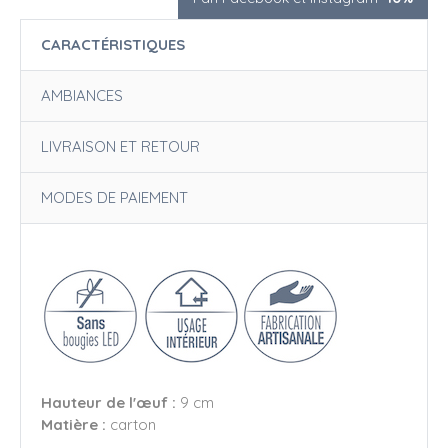
CARACTÉRISTIQUES
AMBIANCES
LIVRAISON ET RETOUR
MODES DE PAIEMENT
Hauteur de l'œuf :
9 cm
Matière :
carton