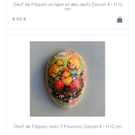
Oeuf de Pâques un lapin et des œufs Dessin 4 - H 12
cm
8
.00
€
Oeuf de Pâques avec 3 Poussins Dessin 4 - H 12 cm