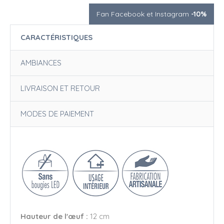
Fan Facebook et Instagram
-10%
CARACTÉRISTIQUES
AMBIANCES
LIVRAISON ET RETOUR
MODES DE PAIEMENT
Hauteur de l'œuf :
12 cm