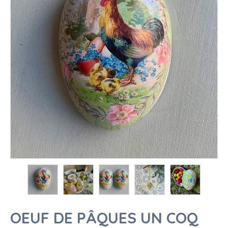
OEUF DE PÂQUES UN COQ