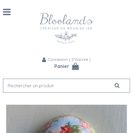
Connexion
(
S'inscrire
)
Panier