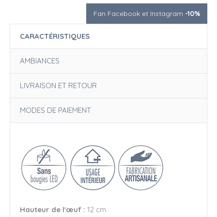
Fan Facebook et Instagram
-10%
CARACTÉRISTIQUES
AMBIANCES
LIVRAISON ET RETOUR
MODES DE PAIEMENT
Hauteur de l'œuf :
12 cm