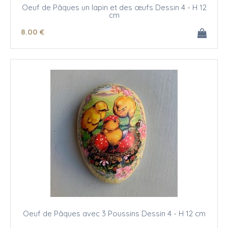
Oeuf de Pâques un lapin et des œufs Dessin 4 - H 12
cm
8
.00
€
Oeuf de Pâques avec 3 Poussins Dessin 4 - H 12 cm