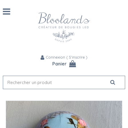
Connexion
(
S'inscrire
)
Panier