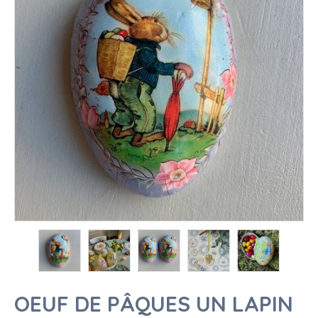
OEUF DE PÂQUES UN LAPIN