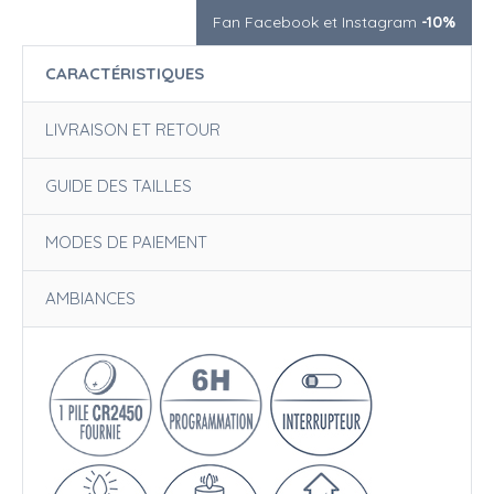
Fan Facebook et Instagram
-10%
CARACTÉRISTIQUES
LIVRAISON ET RETOUR
GUIDE DES TAILLES
MODES DE PAIEMENT
AMBIANCES