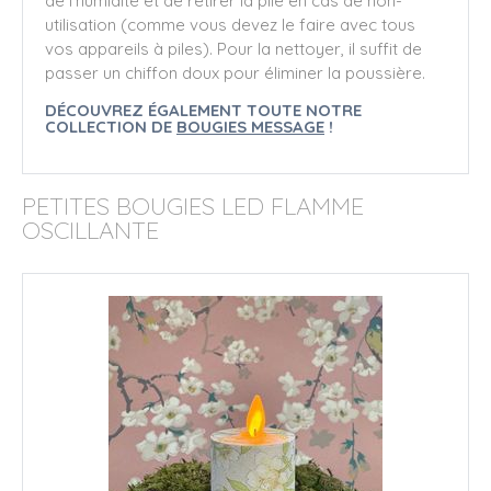
de l'humidité et de retirer la pile en cas de non-
utilisation (comme vous devez le faire avec tous
vos appareils à piles). Pour la nettoyer, il suffit de
passer un chiffon doux pour éliminer la poussière.
DÉCOUVREZ ÉGALEMENT TOUTE NOTRE
COLLECTION DE
BOUGIES MESSAGE
!
PETITES BOUGIES LED FLAMME
OSCILLANTE