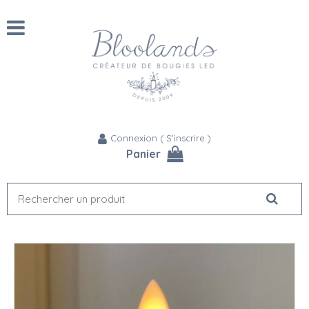
Connexion
(
S'inscrire
)
Panier