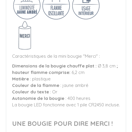
Caractéristiques de la mini bougie "Merci" :
Dimensions de la bougie chauffe plat :
Ø 3,8 cm
;
hauteur flamme comprise:
6,2 cm
Matière
: plastique
Couleur de la flamme
: jaune ambré
Couleur du texte
: Or
Autonomie de la bougie
: 400 heures
La bougie LED fonctionne avec 1 pile CR2450 incluse.
UNE BOUGIE POUR DIRE MERCI !