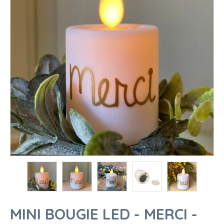
MINI BOUGIE LED - MERCI -