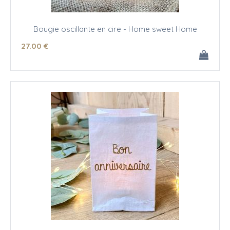
Bougie oscillante en cire - Home sweet Home
27
.00
€