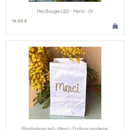
Mini Bougie LED - Merci - Or
14
.00
€
Photophore led - Merci - Ecriture moderne