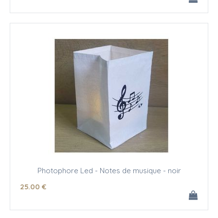
Photophore Led - Notes de musique - noir
25
.00
€