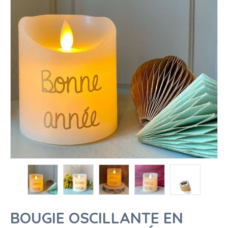
BOUGIE OSCILLANTE EN