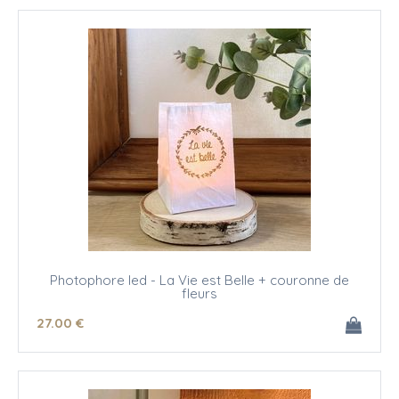
Photophore led - La Vie est Belle + couronne de
fleurs
27
.00
€