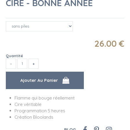
CIRE - BONNE ANNÉE
26
.00
€
Quantité
Flamme qui bouge réellement
Cire véritable
Programmation 5 heures
Création Bloolands
BLOG