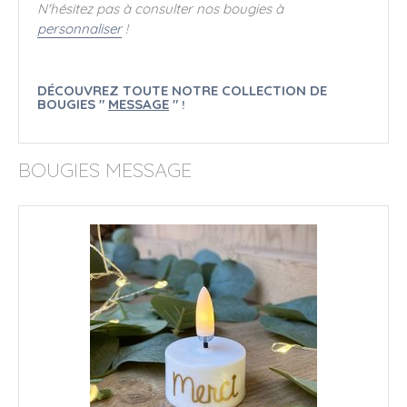
N'hésitez pas à consulter nos bougies à
personnaliser
!
DÉCOUVREZ TOUTE NOTRE COLLECTION DE
BOUGIES "
MESSAGE
"
!
BOUGIES MESSAGE