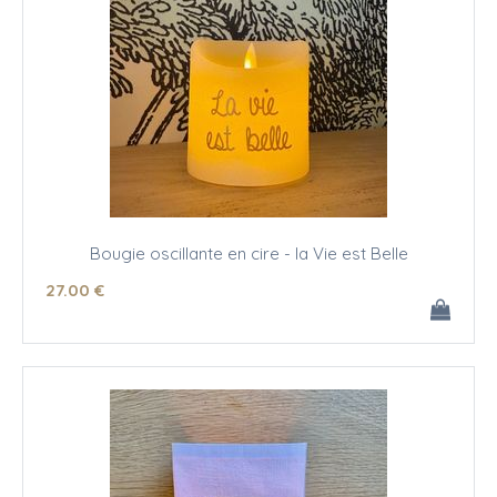
Bougie oscillante en cire - la Vie est Belle
27
.00
€