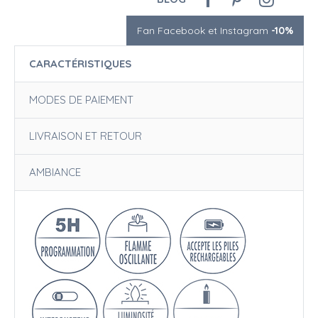
Fan Facebook et Instagram
-10%
CARACTÉRISTIQUES
MODES DE PAIEMENT
LIVRAISON ET RETOUR
AMBIANCE