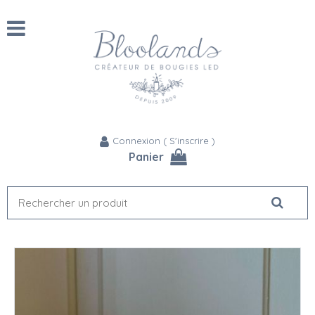
Connexion
(
S'inscrire
)
Panier