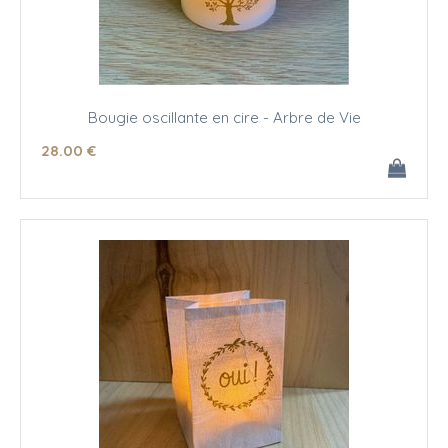
Bougie oscillante en cire - Arbre de Vie
28
.00
€