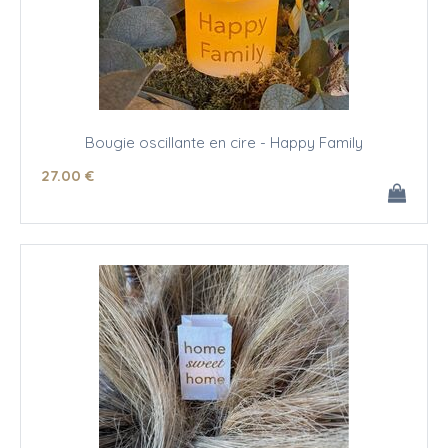
Bougie oscillante en cire - Happy Family
27
.00
€