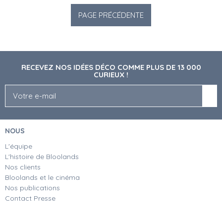
RECEVEZ NOS IDÉES DÉCO COMME PLUS DE 13 000
CURIEUX !
NOUS
L'équipe
L'histoire de Bloolands
Nos clients
Bloolands et le cinéma
Nos publications
Contact Presse