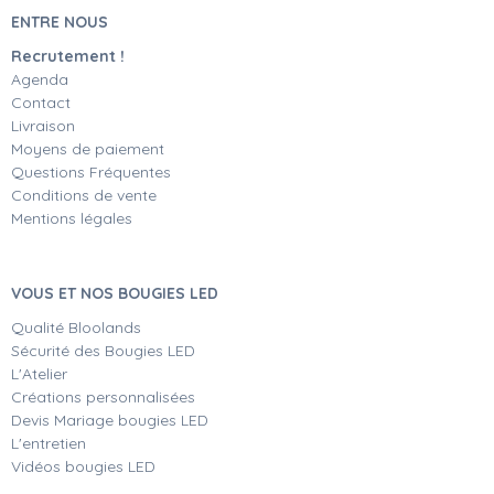
ENTRE NOUS
Recrutement !
Agenda
Contact
Livraison
Moyens de paiement
Questions Fréquentes
Conditions de vente
Mentions légales
VOUS ET NOS BOUGIES LED
Qualité Bloolands
Sécurité des Bougies LED
L'Atelier
Créations personnalisées
Devis Mariage bougies LED
L'entretien
Vidéos bougies LED