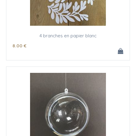
4 branches en papier blanc
8
.00
€