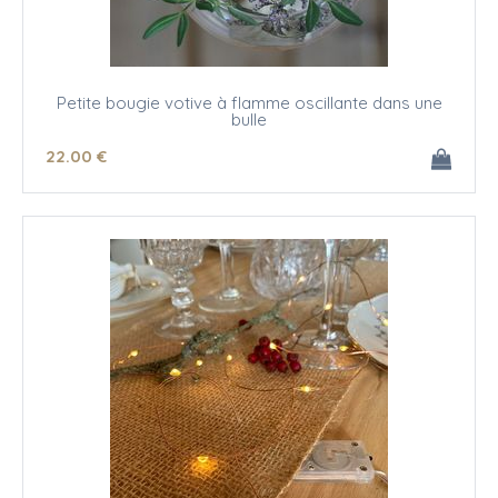
Petite bougie votive à flamme oscillante dans une
bulle
22
.00
€