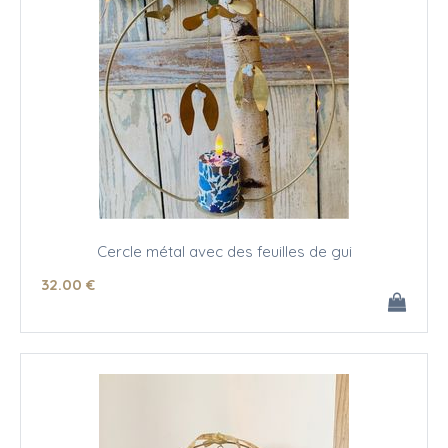
Cercle métal avec des feuilles de gui
32
.00
€