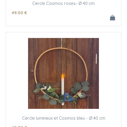
Cercle Cosmos roses- Ø 40 cm
49
.00
€
Cercle lumineux et Cosmos bleu - Ø 40 cm