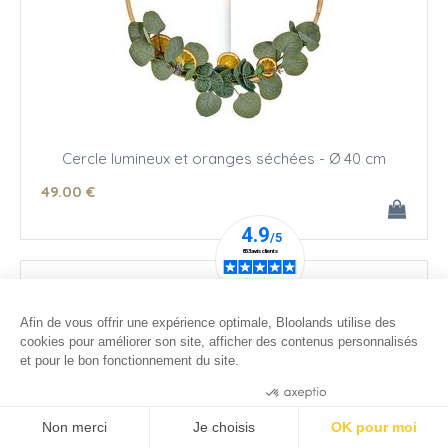
Cercle lumineux et oranges séchées - Ø 40 cm
49
.00
€
Afin de vous offrir une expérience optimale, Bloolands utilise des
cookies pour améliorer son site, afficher des contenus personnalisés
et pour le bon fonctionnement du site.
Consentements certifiés par
Non merci
Je choisis
OK pour moi