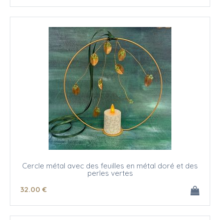
Cercle métal avec des feuilles en métal doré et des
perles vertes
32
.00
€