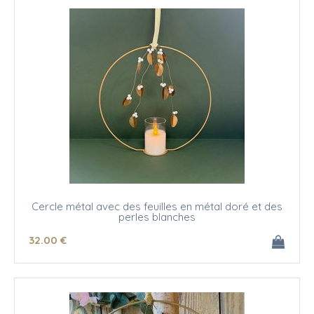
Cercle métal avec des feuilles en métal doré et des
perles blanches
32
.00
€