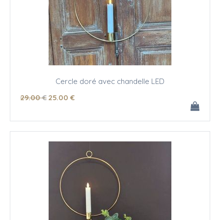
Cercle doré avec chandelle LED
29
.00
€
25
.00
€