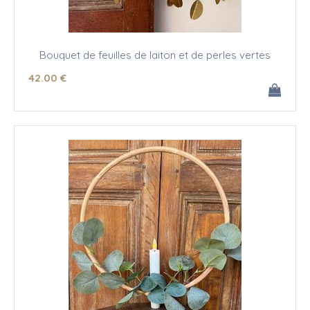
Bouquet de feuilles de laiton et de perles vertes
42
.00
€