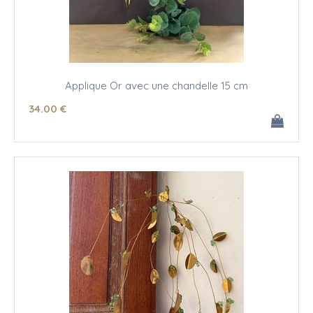
Applique Or avec une chandelle 15 cm
34
.00
€