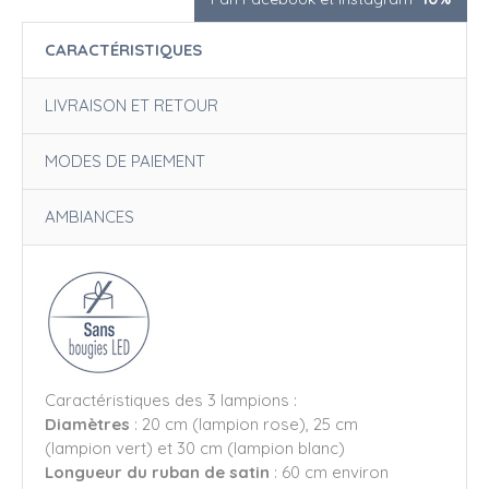
CARACTÉRISTIQUES
LIVRAISON ET RETOUR
MODES DE PAIEMENT
AMBIANCES
Caractéristiques des 3 lampions :
Diamètres
: 20 cm (lampion rose), 25 cm
(lampion vert) et 30 cm (lampion blanc)
Longueur du ruban de satin
: 60 cm environ