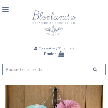
Connexion
(
S'inscrire
)
Panier