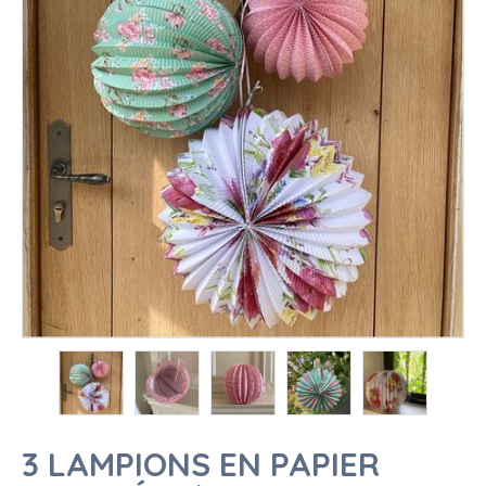
3 LAMPIONS EN PAPIER