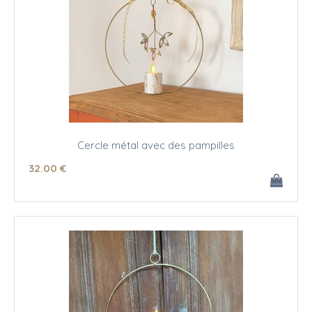
Cercle métal avec des pampilles
32
.00
€