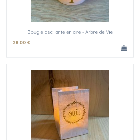
Bougie oscillante en cire - Arbre de Vie
28
.00
€