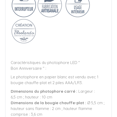
Caractéristiques du photophore LED "
Bon Anniversaire " :
Le photophore en papier blanc est vendu avec 1
bougie chauffe-plat et 2 piles AAA/LR3.
Dimensions du photophore carré :
Largeur :
6,5 cm ; hauteur : 10 cm
Dimensions de la bougie chauffe-plat :
Ø 5,5 cm ;
hauteur sans flamme : 2 cm ; hauteur flamme
comprise : 3,6 cm