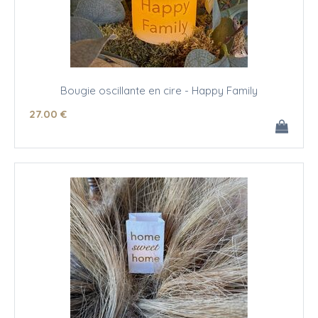
Bougie oscillante en cire - Happy Family
27
.00
€