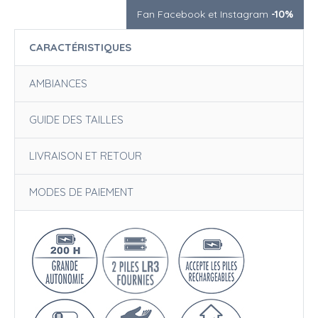
Fan Facebook et Instagram
-10%
CARACTÉRISTIQUES
AMBIANCES
GUIDE DES TAILLES
LIVRAISON ET RETOUR
MODES DE PAIEMENT