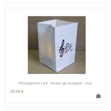
Photophore Led - Notes de musique - noir
25
.00
€