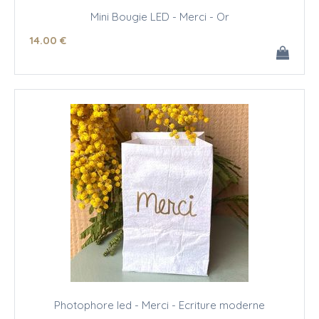
Mini Bougie LED - Merci - Or
14
.00
€
Photophore led - Merci - Ecriture moderne