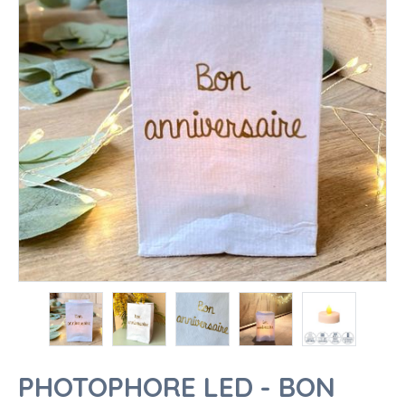
PHOTOPHORE LED - BON