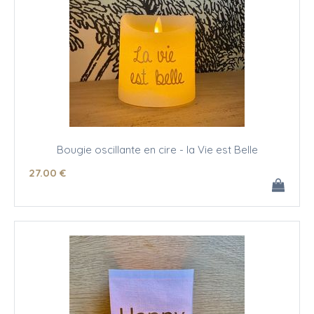
Bougie oscillante en cire - la Vie est Belle
27
.00
€