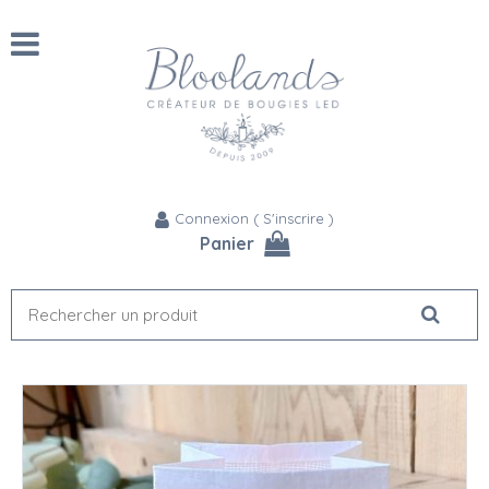
Connexion
(
S'inscrire
)
Panier