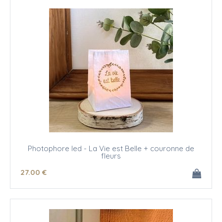
Photophore led - La Vie est Belle + couronne de
fleurs
27
.00
€