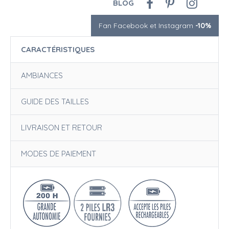
BLOG
Fan Facebook et Instagram
-10%
CARACTÉRISTIQUES
AMBIANCES
GUIDE DES TAILLES
LIVRAISON ET RETOUR
MODES DE PAIEMENT