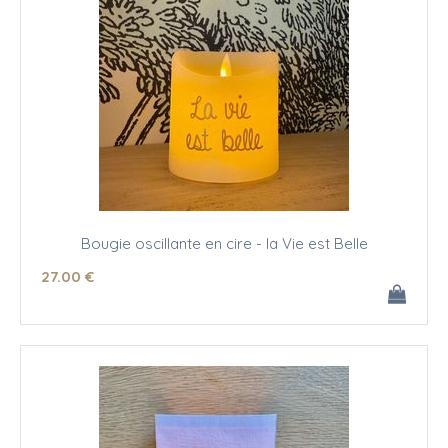
Bougie oscillante en cire - la Vie est Belle
27
.00
€