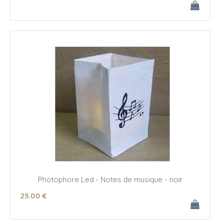
Photophore Led - Notes de musique - noir
25
.00
€