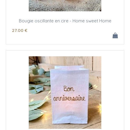
Bougie oscillante en cire - Home sweet Home
27
.00
€