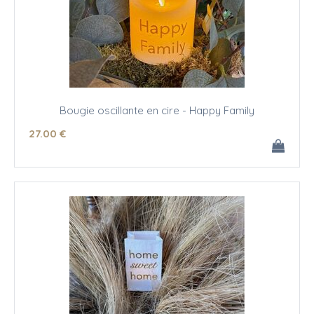
Bougie oscillante en cire - Happy Family
27
.00
€