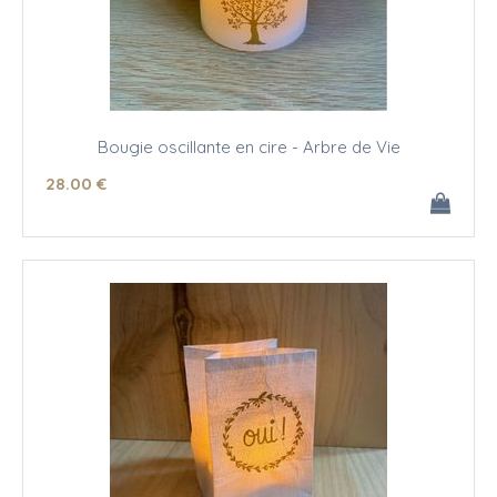
Bougie oscillante en cire - Arbre de Vie
28
.00
€