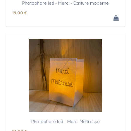
Photophore led - Merci - Ecriture moderne
19
.00
€
Photophore led - Merci Maîtresse