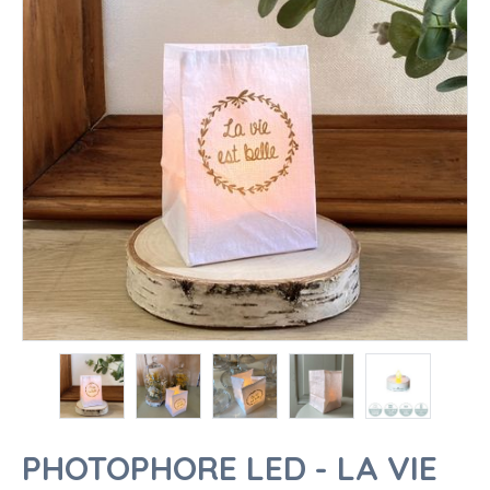
PHOTOPHORE LED - LA VIE