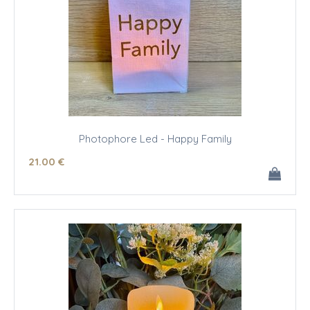
Photophore Led - Happy Family
21
.00
€