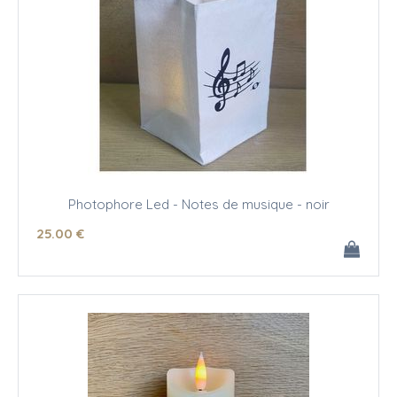
Photophore Led - Notes de musique - noir
25
.00
€