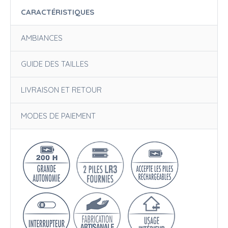
CARACTÉRISTIQUES
AMBIANCES
GUIDE DES TAILLES
LIVRAISON ET RETOUR
MODES DE PAIEMENT