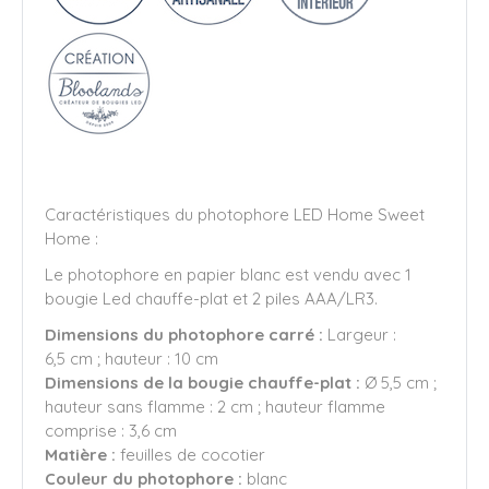
Caractéristiques du photophore LED Home Sweet
Home :
Le photophore en papier blanc est vendu avec 1
bougie Led chauffe-plat et 2 piles AAA/LR3.
Dimensions du photophore carré :
Largeur :
6,5 cm ; hauteur : 10 cm
Dimensions de la bougie chauffe-plat :
Ø 5,5 cm ;
hauteur sans flamme : 2 cm ; hauteur flamme
comprise : 3,6 cm
Matière :
feuilles de cocotier
Couleur du photophore :
blanc