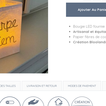
Bougie LED fournie
Artisanal et équit
Papier fibres de co
Création Blooland
DES TAILLES
LIVRAISON ET RETOUR
MODES DE PAIEMENT