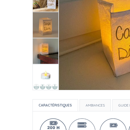
CARACTÉRISTIQUES
AMBIANCES
GUIDE 