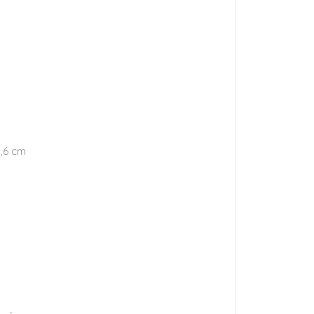
3,6 cm