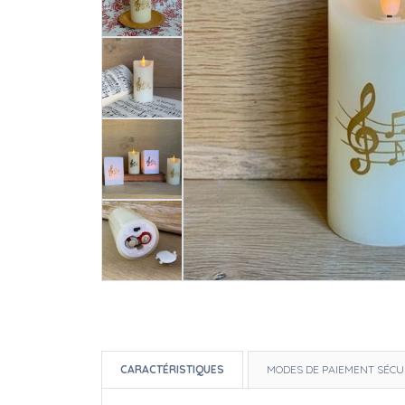
CARACTÉRISTIQUES
MODES DE PAIEMENT SÉCU