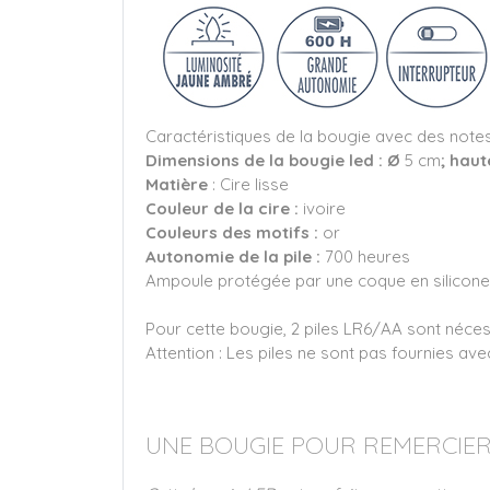
Caractéristiques de la bougie avec des note
Dimensions de la bougie led : Ø
5 cm
; haut
Matière
: Cire lisse
Couleur de la cire :
ivoire
Couleurs des motifs :
or
Autonomie de la pile :
700 heures
Ampoule protégée par une coque en silicone
Pour cette bougie, 2 piles LR6/AA sont néce
Attention : Les piles ne sont pas fournies ave
UNE BOUGIE POUR REMERCIER